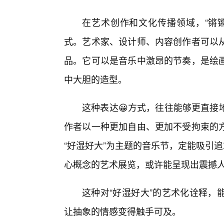
在艺术创作和文化传播领域，“锵
式。艺术家、设计师、内容创作者可以
品。它可以是音乐中激昂的节奏，是绘
中大胆的造型。
这种表达😀方式，往往能够更直接
作者以一种更加自由、更加不受拘束的
“好湿好大”为主题的音乐节，定能吸引
心概念的艺术展览，或许能呈现出震撼
这种对“好湿好大”的艺术化诠释，
让抽象的情感变得触手可及。