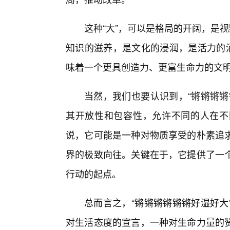
这种“大”，可以是格局的开阔，是视
知识的滋养，是文化的浸润，是活力的涌
味着一个更具创造力、更富生命力的文
当然，我们也要认识到，“锵锵锵锵
其开放性和包容性，允许不同的人在不
说，它可能是一种对物质享受的朴素追
界的极致向往。关键在于，它提供了一
行动的起点。
总而言之，“锵锵锵锵锵锵好湿好大
对生活态度的宣言，一种对生命力量的