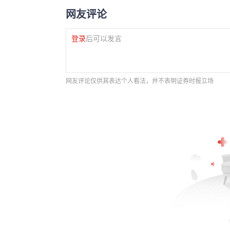
网友评论
登录
后可以发言
网友评论仅供其表达个人看法，并不表明证券时报立场