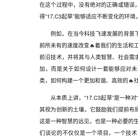
在这个过程中，没有绝对的正确或错误
得“17.C3起草”能够适应不断变化的环
例如，在当今科技飞速发展的背景
前所未有的速度改变🔥着我们的生活和工
前沿技术，并将其与人类智慧、社会需
加，而是关于如何设计一套能够应对未
类，如何构建一个更加和谐、高效的🔥
从本质上讲，“17.C3起草”是一
其视为创新的土壤。它鼓励我们提前布
这是一种智慧的远见，也是一种必要的生存
们谈论的不仅仅是一个项目，一个技术