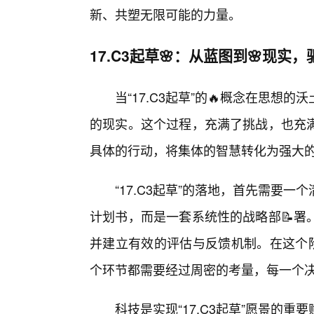
新、共塑无限可能的力量。
17.C3起草🌸：从蓝图到🌸现
当“17.C3起草”的🔥概念在思
的现实。这个过程，充满了挑战，也充
具体的行动，将集体的智慧转化为强大
“17.C3起草”的落地，首先需要
计划书，而是一套系统性的战略部📝署
并建立有效的评估与反馈机制。在这个阶
个环节都需要经过周密的考量，每一个
科技是实现“17.C3起草”愿景的