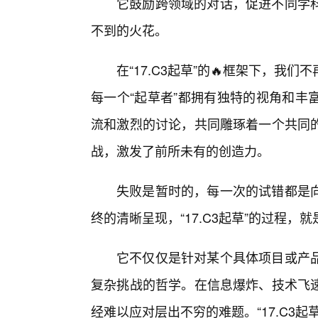
它鼓励跨领域的对话，促进不同学
不到的火花。
在“17.C3起草”的🔥框架下，
每一个“起草者”都拥有独特的视角和丰
流和激烈的讨论，共同雕琢着一个共同
战，激发了前所未有的创造力。
失败是暂时的，每一次的试错都是向
终的清晰呈现，“17.C3起草”的过程
它不仅仅是针对某个具体项目或产
复杂挑战的哲学。在信息爆炸、技术飞速
经难以应对层出不穷的难题。“17.C3