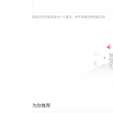
网友评论仅供其表达个人看法，并不表明证券时报立场
为你推荐