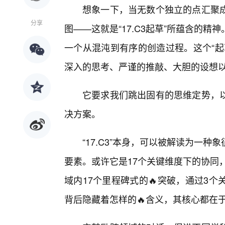
想象一下，当无数个独立的点汇聚
分享
图——这就是“17.C3起草”所蕴含的
一个从混沌到有序的创造过程。这个“起
深入的思考、严谨的推敲、大胆的设想
它要求我们跳出固有的思维定势，
决方案。
“17.C3”本身，可以被解读为一
要素。或许它是17个关键维度下的协同
域内17个里程碑式的🔥突破，通过3
背后隐藏着怎样的🔥含义，其核心都在