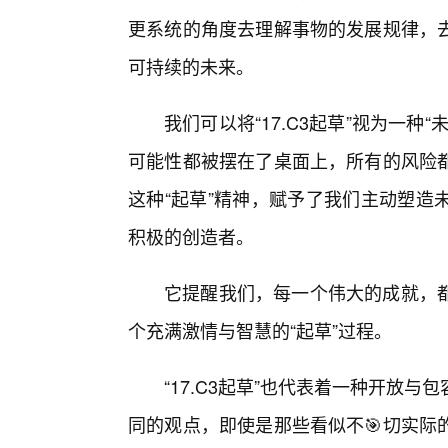
更系统的角度去理解事物的发展规律，
可持续的未来。
我们可以将“17.C3起草”视为一
可能性都被摆在了桌面上，所有的风险
这种“起草”精神，赋予了我们主动塑造
积极的创造者。
它提醒我们，每一个伟大的成就，都
个充满激情与智慧的“起草”过程。
“17.C3起草”也代表着一种开放
同的观点，即使是那些看似不🎯切实际