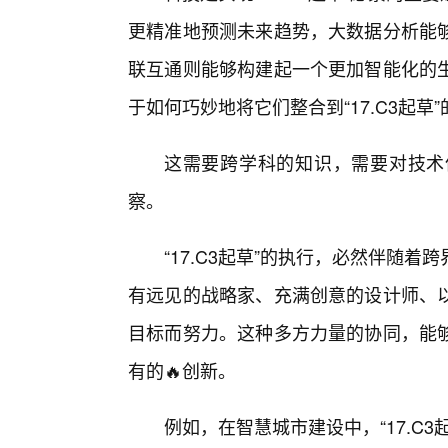
更精准地预测未来趋势，大数据分析能
联互通则能够构建起一个更加智能化的生
于如何巧妙地将它们整合到“17.C3起
这需要跨学科的知识，需要对技术
察。
“17.C3起草”的执行，必然伴随
有远见的战略家、充满创意的设计师、
目标而努力。这种多方力量的协同，能
有的🔥创新。
例如，在智慧城市建设中，“17.C