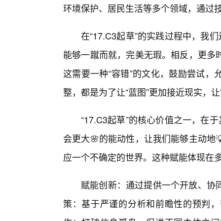
环境保护、居民生活等多个领域，通过
在“17.C3起草”的实践过程中，我
能够一蹴而就，完美无瑕。相反，更多
这需要一种“容错”的文化，鼓励尝试，
整，都是为了让“蓝图”更加接近现实，让
“17.C3起草”的核心价值之一，
会更大🌸的能动性，让我们能够主动地
应一个不确定的世界。这种赋能体现在
赋能创新：通过提供一个开放、协
策：基于严谨的分析和前瞻性的预判，