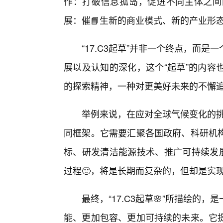
作：打破信息孤岛，促进不同主体之间
展：催📘生新的商业模式、新的产业形
“17.C3起草”并非一个终点，而
展以及认知的深化，这个“起草”的内容
的探索精神，一种对更美好未来的不懈
举例来说，在应对全球气候变化的挑战
同框架。它需要汇聚各国政府、科研机
标、研发清洁能源技术、推广可持续发展
过程🙂，将是长期而复杂的，但却是实
最终，“17.C3起草🌸”所描绘
能、更加包容、更加可持续的未来。它